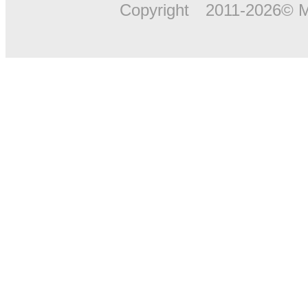
Copyright 2011-2026© M