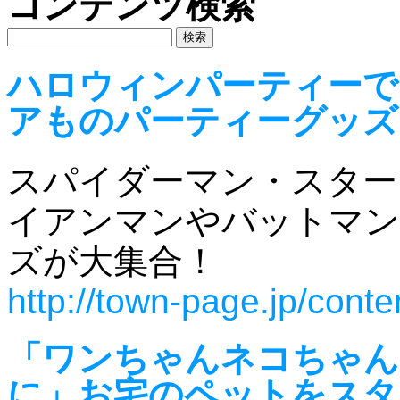
コンテンツ検索
ハロウィンパーティーで
アものパーティーグッズ
スパイダーマン・スター
イアンマンやバットマン
ズが大集合！
http://town-page.jp/con
「ワンちゃんネコちゃん
に」お宅のペットをスタ