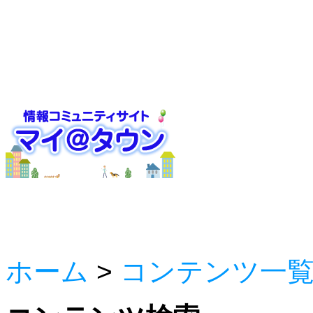
ホーム
>
コンテンツ一