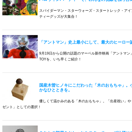
スパイダーマン・スターウォーズ・スタートレック・アイ
ティーグッズが大集合！
「アントマン」史上最小にして、最大のヒーロー
9月19日から公開の話題のマーベル新作映画「アントマン
TOYを、いち早くご紹介！
国産木曽ヒノキにこだわった「木のおもちゃ」。
かなひとときを。
優しくて温かみのある「木のおもちゃ」。「出産祝い」や
ゼント」としての選択！