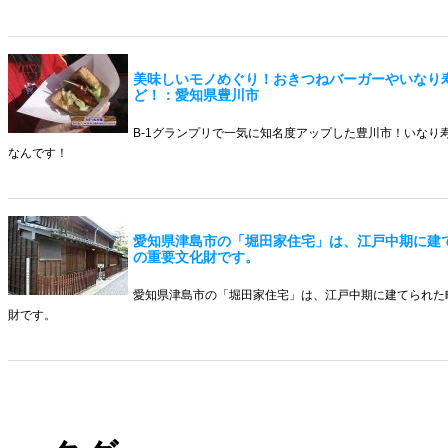
美味しいモノめぐり！おきつねバーガーやいなり
ど！：愛知県豊川市
B-1グランプリで一気に知名度アップした豊川市！いなり
なんです！
愛知県津島市の「堀田家住宅」は、江戸中期に建
の重要文化財です。
愛知県津島市の「堀田家住宅」は、江戸中期に建てられた
財です。