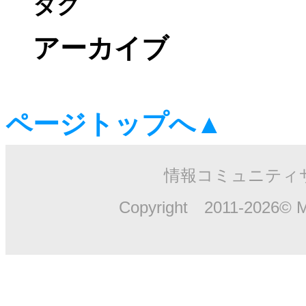
タグ
アーカイブ
ページトップへ▲
情報コミュニティ
Copyright 2011-2026© M