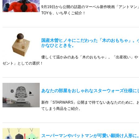
9月19日から公開の話題のマーベル新作映画「アントマン
TOYを、いち早くご紹介！
国産木曽ヒノキにこだわった「木のおもちゃ」。
かなひとときを。
優しくて温かみのある「木のおもちゃ」。「出産祝い」や
ゼント」としての選択！
あなたの部屋をおしゃれなスターウォーズ仕様に
新作「STARWARS」公開まで待てないあなたのために
てしまう商品をご紹介。
スーパーマンやバットマンが可愛い願掛け人形に。