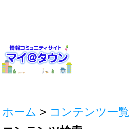
ホーム
>
コンテンツ一