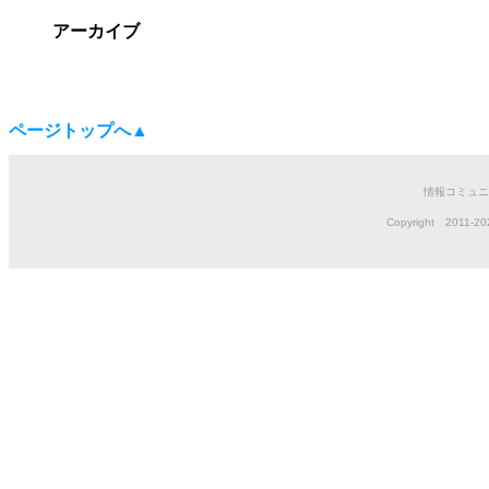
アーカイブ
ページトップへ▲
情報コミュニ
Copyright 2011-202