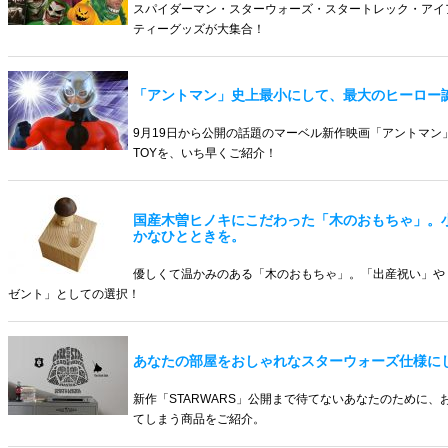
スパイダーマン・スターウォーズ・スタートレック・アイ
ティーグッズが大集合！
「アントマン」史上最小にして、最大のヒーロー
9月19日から公開の話題のマーベル新作映画「アントマン
TOYを、いち早くご紹介！
国産木曽ヒノキにこだわった「木のおもちゃ」。
かなひとときを。
優しくて温かみのある「木のおもちゃ」。「出産祝い」や
ゼント」としての選択！
あなたの部屋をおしゃれなスターウォーズ仕様に
新作「STARWARS」公開まで待てないあなたのために
てしまう商品をご紹介。