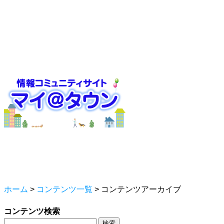
ホーム
>
コンテンツ一覧
>
コンテンツアーカイブ
コンテンツ検索